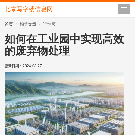
北京写字楼信息网
切
换
导
首页
相关文章
详情页
航
如何在工业园中实现高效
的废弃物处理
更新日期：2024-08-27