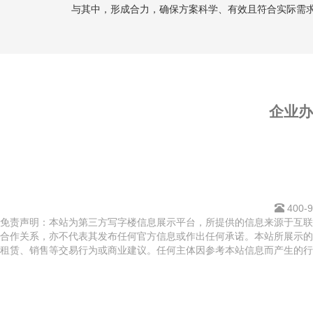
与其中，形成合力，确保方案科学、有效且符合实际需
企业
400-9
免责声明：本站为第三方写字楼信息展示平台，所提供的信息来源于互联
合作关系，亦不代表其发布任何官方信息或作出任何承诺。本站所展示的
租赁、销售等交易行为或商业建议。任何主体因参考本站信息而产生的行