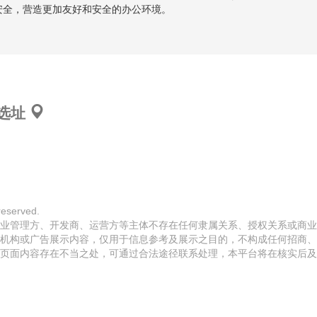
安全，营造更加友好和安全的办公环境。
选址
eserved.
业管理方、开发商、运营方等主体不存在任何隶属关系、授权关系或商业
机构或广告展示内容，仅用于信息参考及展示之目的，不构成任何招商、
页面内容存在不当之处，可通过合法途径联系处理，本平台将在核实后及