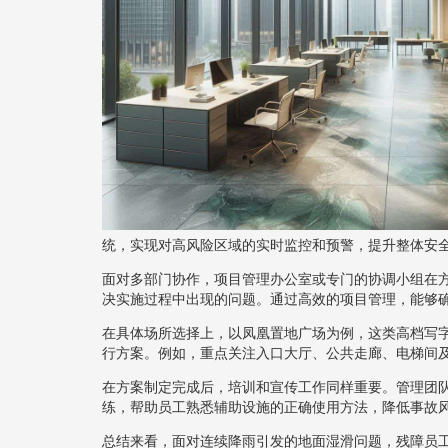
统，实现对高风险区域的实时监控和预警，提升整体安
面对多部门协作，项目管理办公室或专门的协调小组在
决实施过程中出现的问题。通过高效的项目管理，能够
在具体场所选择上，以凤凰置地广场为例，这类高档写
行方案。例如，重点关注入口大厅、公共走廊、电梯间
在方案制定完成后，培训和宣传工作同样重要。管理团
练，帮助员工熟悉辅助设施的正确使用方法，降低事故
总结来看，面对连续降雨引发的地面湿滑问题，残障员