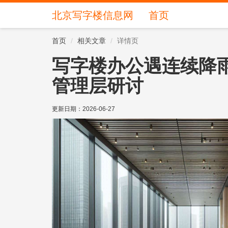
北京写字楼信息网
首页
首页
相关文章
详情页
写字楼办公遇连续降
管理层研讨
更新日期：
2026-06-27