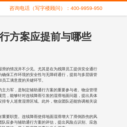
咨询电话（写字楼顾问）：400-9959-950
行方案应提前与哪些
湿滑的情况并不少见。尤其是在为残障员工提供安全通行
为确保工作环境的安全性与无障碍通行，提前与多层级管
和员工满意度的关键环节。
的主力军，是制定辅助通行方案的重要参与者。物业管理
规范，能够针对连续降雨引发的湿滑地面问题，提出具体
安排专人巡查湿滑区域。此外，物业团队还能协调相关设
有重要职责。连续降雨使得地面湿滑增大了滑倒跌伤的风
团队应参与辅助通行方案的评估，提出风险点识别、应急