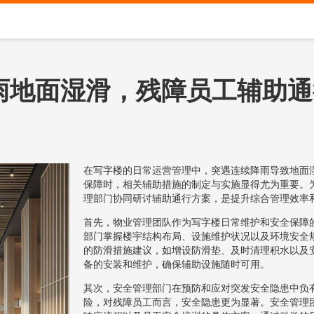
雨地面湿滑，残障员工辅助通
在写字楼的日常运营管理中，突遇连续降雨导致地面
保障时，相关辅助措施的制定与实施显得尤为重要。
理部门协同研讨辅助通行方案，是提升综合管理效率
首先，物业管理团队作为写字楼日常维护和安全保障
部门掌握楼宇结构布局、设施维护状况以及环境安全
的防滑措施建议，如增设防滑垫、及时清理积水以及
备的安装和维护，确保辅助设施随时可用。
其次，安全管理部门在预防和应对突发安全隐患中负
险，对残障员工而言，安全隐患更为显著。安全管理